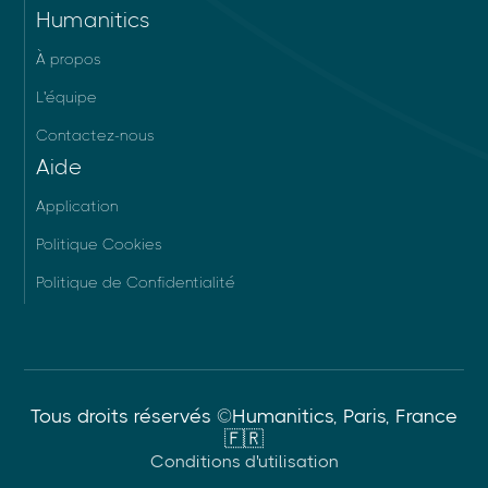
Humanitics
À propos
L'équipe
Contactez-nous
Aide
Application
Politique Cookies
Politique de Confidentialité
Tous droits réservés ©Humanitics, Paris, France
🇫🇷
Conditions d'utilisation